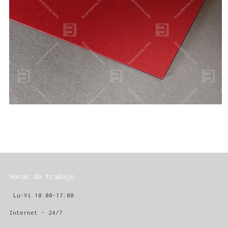
Horas de trabajo
Lu-Vi 10:00-17:00
Internet - 24/7