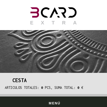
CESTA
ARTICULOS TOTALES:
0
PCS, SUMA TOTAL:
0
€
MENÚ