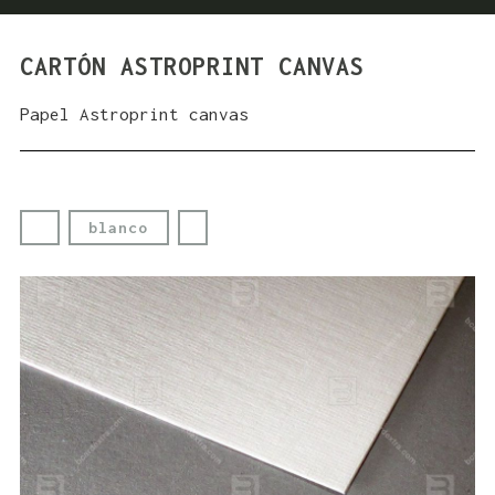
CARTÓN ASTROPRINT CANVAS
Papel Astroprint canvas
blanco