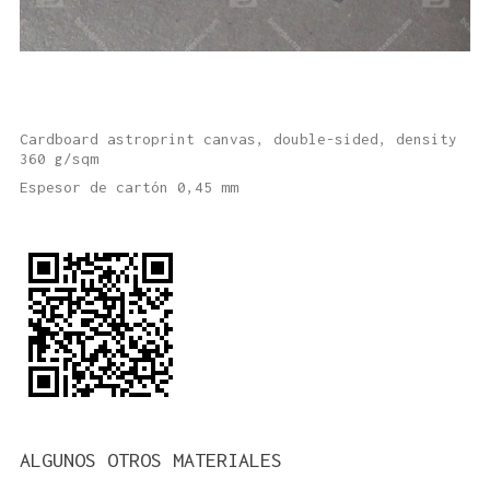
Cardboard astroprint canvas, double-sided, density
360 g/sqm
Espesor de cartón 0,45 mm
ALGUNOS OTROS MATERIALES