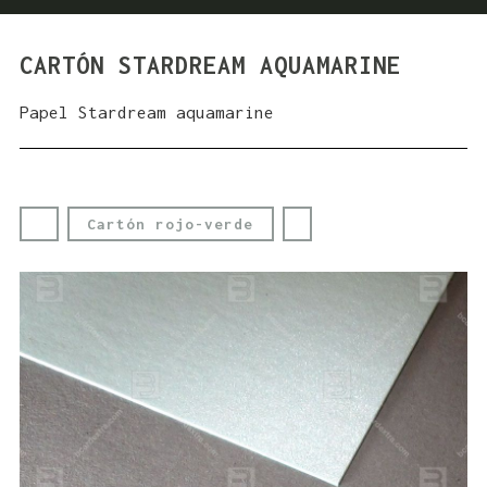
CARTÓN STARDREAM AQUAMARINE
Papel Stardream aquamarine
Cartón rojo-verde