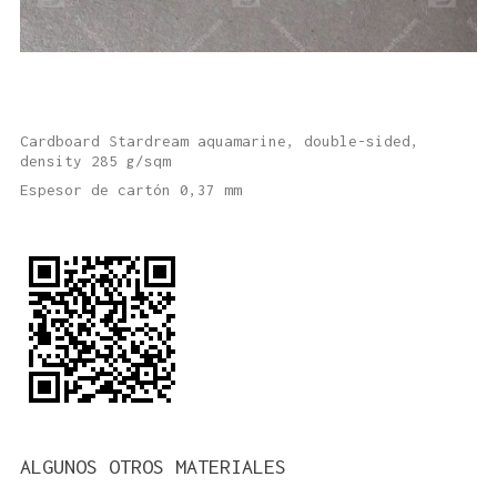
Cardboard Stardream aquamarine, double-sided,
density 285 g/sqm
Espesor de cartón 0,37 mm
ALGUNOS OTROS MATERIALES