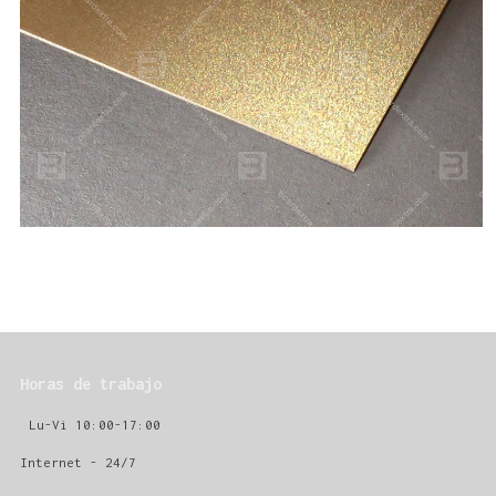
Horas de trabajo
Lu-Vi 10:00-17:00
Internet - 24/7