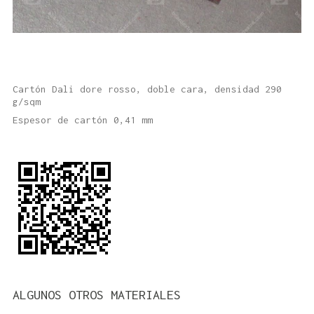
Cartón Dali dore rosso, doble cara, densidad 290
g/sqm
Espesor de cartón 0,41 mm
ALGUNOS OTROS MATERIALES