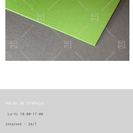
Horas de trabajo
Lu-Vi 10:00-17:00
Internet - 24/7