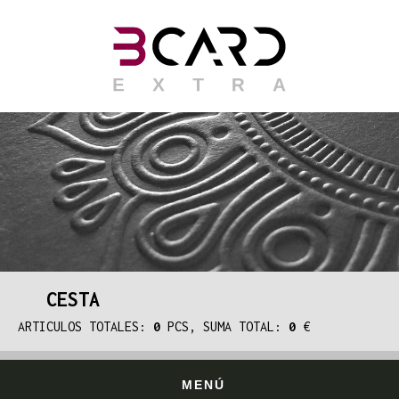
CESTA
ARTICULOS TOTALES:
0
PCS, SUMA TOTAL:
0
€
MENÚ