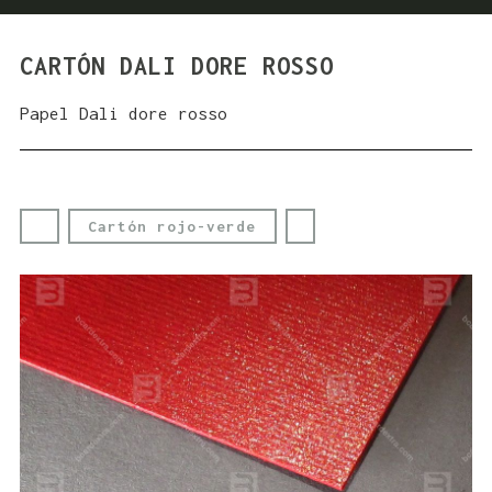
CARTÓN DALI DORE ROSSO
Papel Dali dore rosso
Cartón rojo-verde