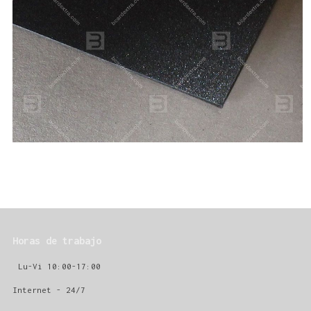
Horas de trabajo
Lu-Vi 10:00-17:00
Internet - 24/7