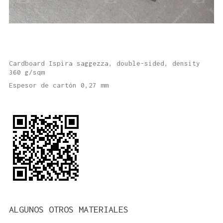
Cardboard Ispira saggezza, double-sided, density
360 g/sqm
Espesor de cartón 0,27 mm
ALGUNOS OTROS MATERIALES