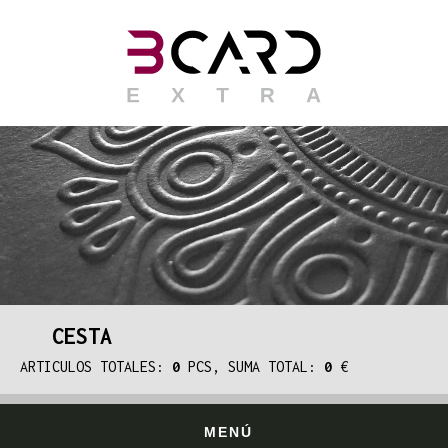
CESTA
ARTICULOS TOTALES:
0
PCS, SUMA TOTAL:
0
€
MENÚ