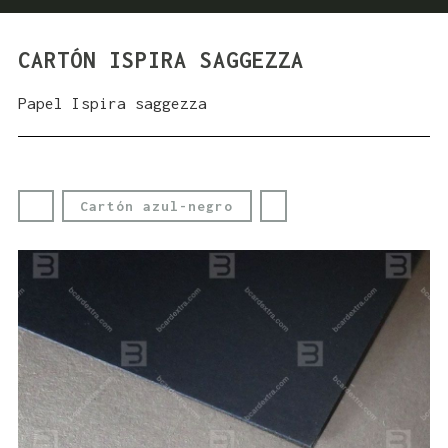
CARTÓN ISPIRA SAGGEZZA
Papel Ispira saggezza
Cartón azul-negro