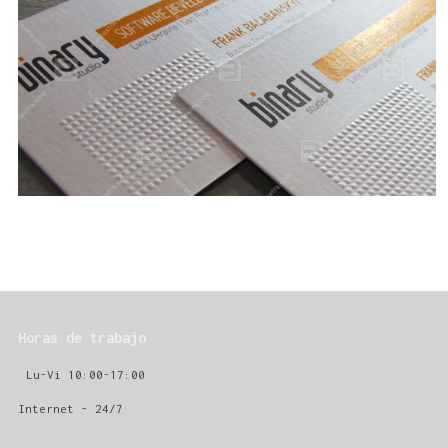
Horas de trabajo
Lu-Vi 10:00-17:00
Internet - 24/7