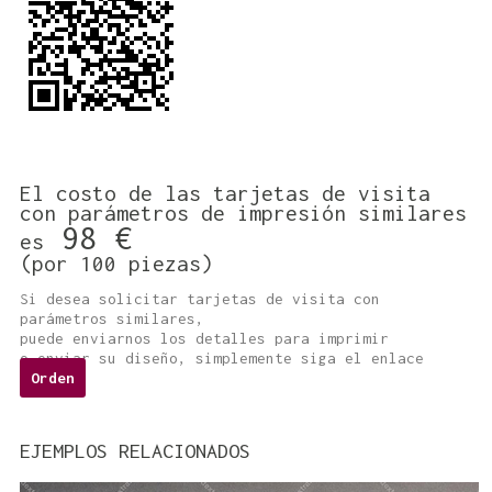
El costo de las tarjetas de visita
con parámetros de impresión similares
98 €
es
(por 100 piezas)
Si desea solicitar tarjetas de visita con
parámetros similares,
puede enviarnos los detalles para imprimir
o enviar su diseño, simplemente siga el enlace
Orden
EJEMPLOS RELACIONADOS