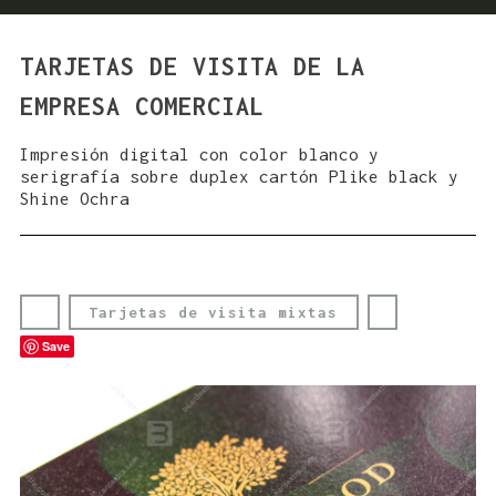
TARJETAS DE VISITA DE LA
EMPRESA COMERCIAL
Impresión digital con color blanco y
serigrafía sobre duplex cartón Plike black y
Shine Ochra
Tarjetas de visita mixtas
Save