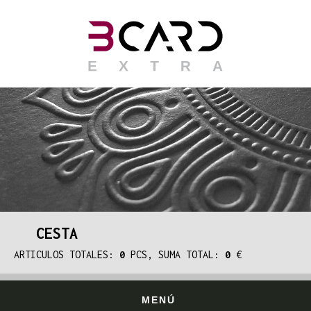
CESTA
ARTICULOS TOTALES:
0
PCS, SUMA TOTAL:
0
€
MENÚ