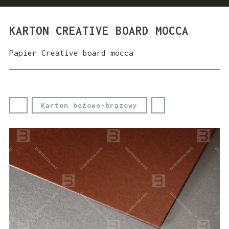
KARTON CREATIVE BOARD MOCCA
Papier Creative board mocca
Karton beżowo-brązowy