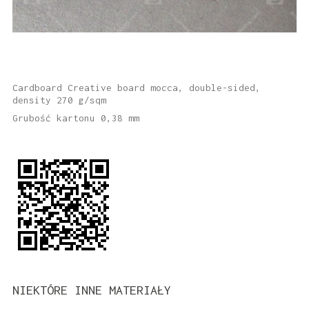
Cardboard Creative board mocca, double-sided,
density 270 g/sqm
Grubość kartonu 0,38 mm
NIEKTÓRE INNE MATERIAŁY