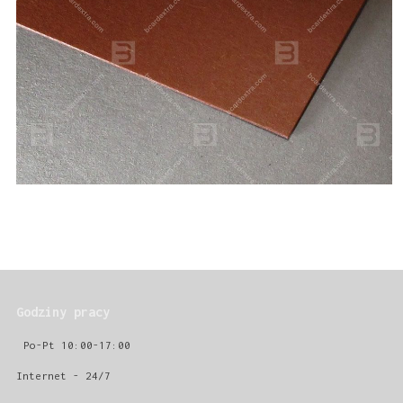
Godziny pracy
Po-Pt 10:00-17:00
Internet - 24/7