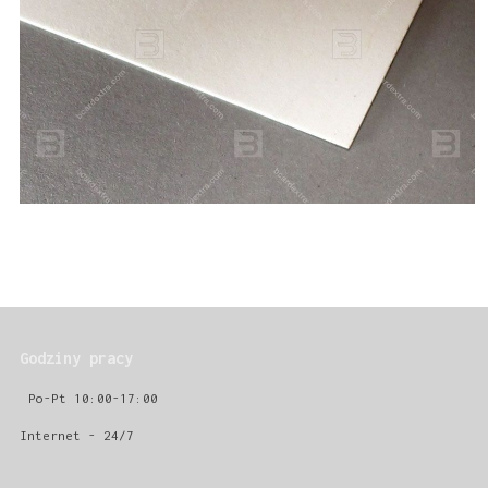
Godziny pracy
Po-Pt 10:00-17:00
Internet - 24/7