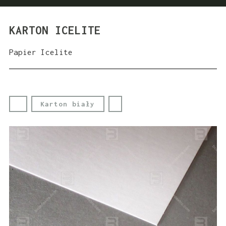
KARTON ICELITE
Papier Icelite
Karton biały