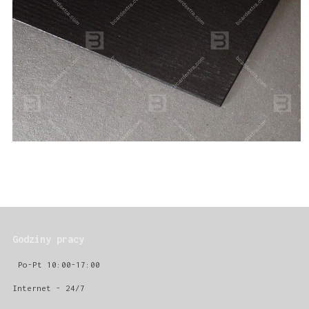
Godziny pracy
Po-Pt 10:00-17:00
Internet - 24/7