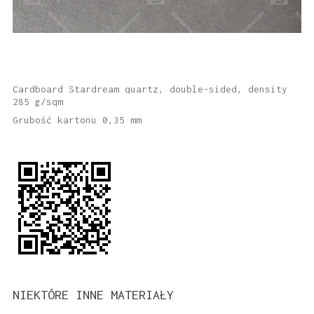
Cardboard Stardream quartz, double-sided, density
285 g/sqm
Grubość kartonu 0,35 mm
NIEKTÓRE INNE MATERIAŁY