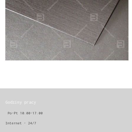
Godziny pracy
Po-Pt 10:00-17:00
Internet - 24/7