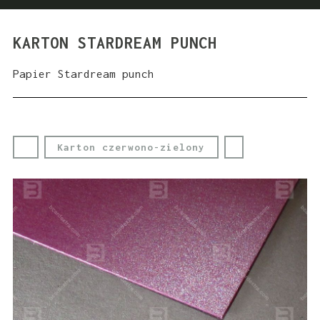
KARTON STARDREAM PUNCH
Papier Stardream punch
Karton czerwono-zielony