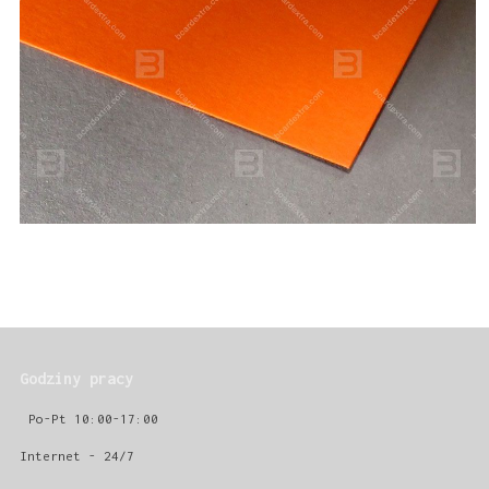
Godziny pracy
Po-Pt 10:00-17:00
Internet - 24/7