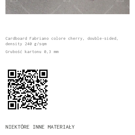
Cardboard Fabriano colore cherry, double-sided,
density 240 g/sqm
Grubość kartonu 0,3 mm
NIEKTÓRE INNE MATERIAŁY