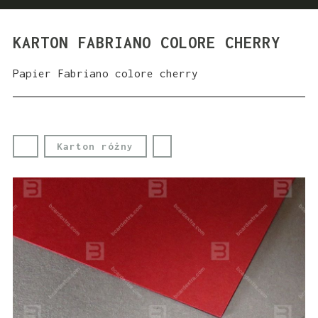
KARTON FABRIANO COLORE CHERRY
Papier Fabriano colore cherry
Karton różny