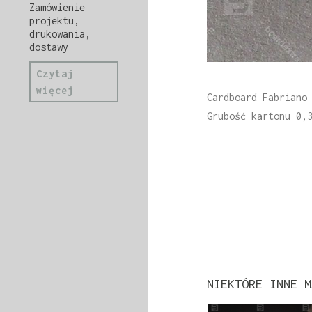
Zamówienie
projektu,
drukowania,
dostawy
Czytaj
więcej
Cardboard Fabriano
Grubość kartonu 0,
NIEKTÓRE INNE M