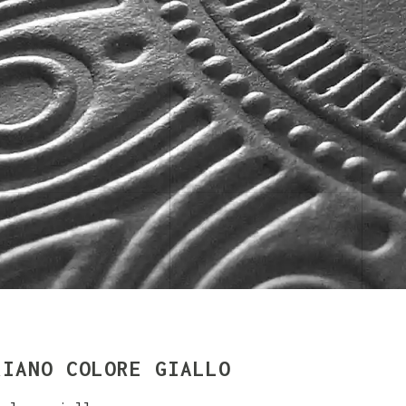
RIANO COLORE GIALLO