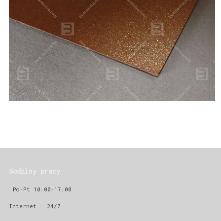
Godziny pracy
Po-Pt 10:00-17:00
Internet - 24/7