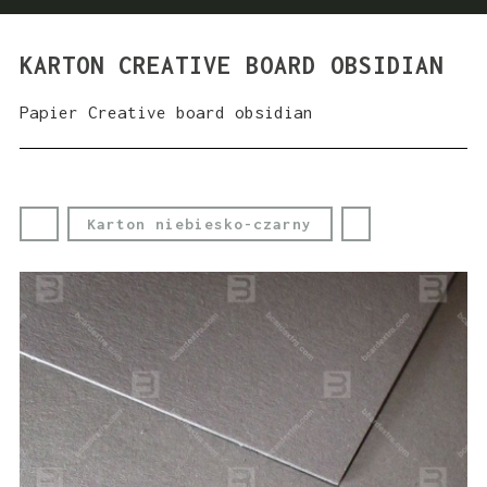
KARTON CREATIVE BOARD OBSIDIAN
Papier Creative board obsidian
Karton niebiesko-czarny