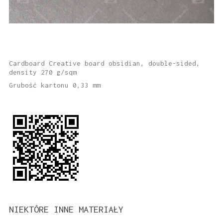
Cardboard Creative board obsidian, double-sided,
density 270 g/sqm
Grubość kartonu 0,33 mm
NIEKTÓRE INNE MATERIAŁY