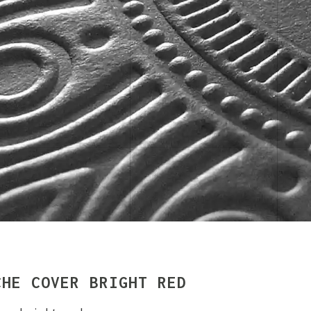
CHE COVER BRIGHT RED