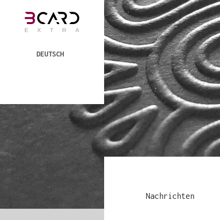
DEUTSCH
Nachrichten