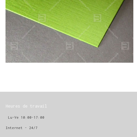
Heures de travail
Lu-Ve 10:00-17:00
Internet - 24/7