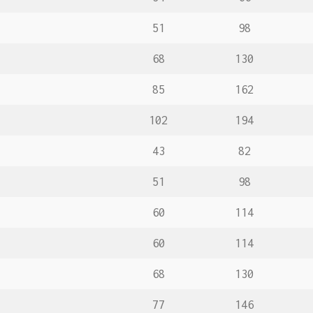
51
98
68
130
85
162
102
194
43
82
51
98
60
114
60
114
68
130
77
146