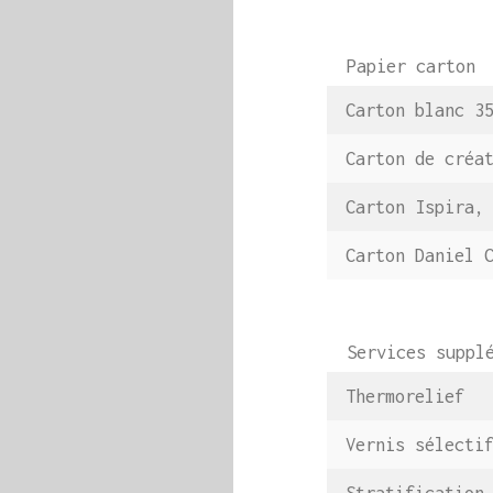
Papier carton
Carton blanc 35
Carton de créat
Carton Ispira, 
Carton Daniel C
Services supplé
Thermorelief
Vernis sélecti