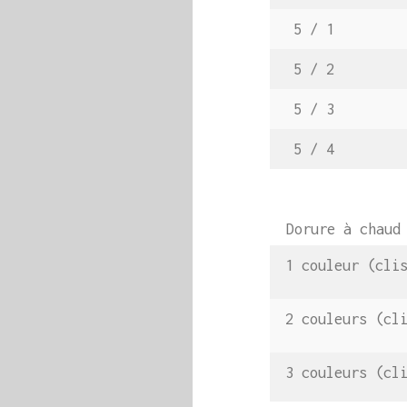
5 / 1
5 / 2
5 / 3
5 / 4
Dorure à chaud 
1 couleur (clis
2 couleurs (cli
3 couleurs (cli