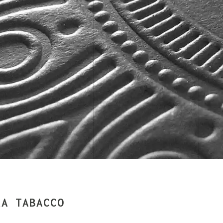
RA TABACCO