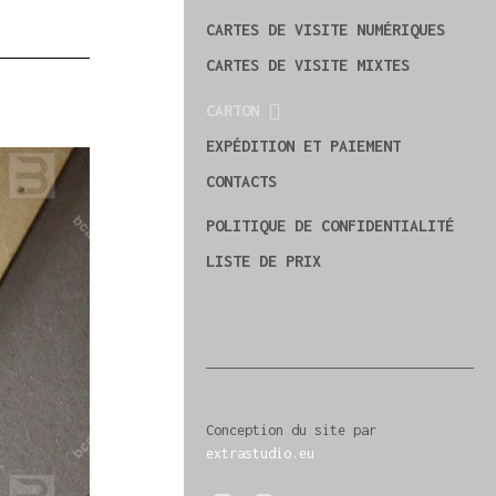
CARTES DE VISITE NUMÉRIQUES
CARTES DE VISITE MIXTES
CARTON
EXPÉDITION ET PAIEMENT
CONTACTS
POLITIQUE DE CONFIDENTIALITÉ
LISTE DE PRIX
Conception du site par
extrastudio.eu