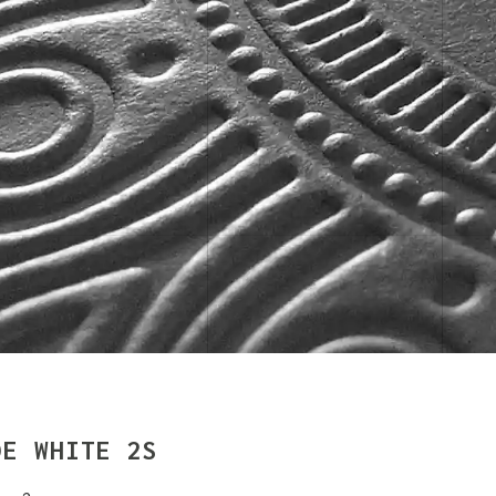
DE WHITE 2S