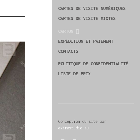
CARTES DE VISITE NUMÉRIQUES
CARTES DE VISITE MIXTES
CARTON
EXPÉDITION ET PAIEMENT
CONTACTS
POLITIQUE DE CONFIDENTIALITÉ
LISTE DE PRIX
Conception du site par
extrastudio.eu