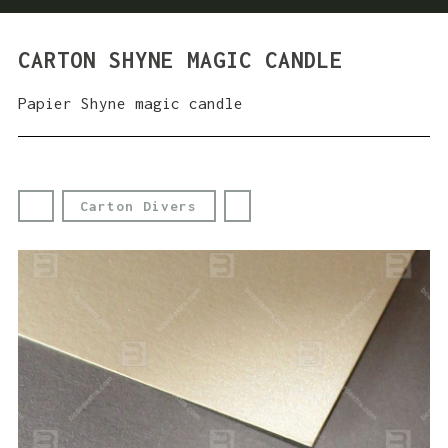
CARTON SHYNE MAGIC CANDLE
Papier Shyne magic candle
Carton Divers