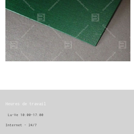
Heures de travail
Lu-Ve 10:00-17:00
Internet - 24/7