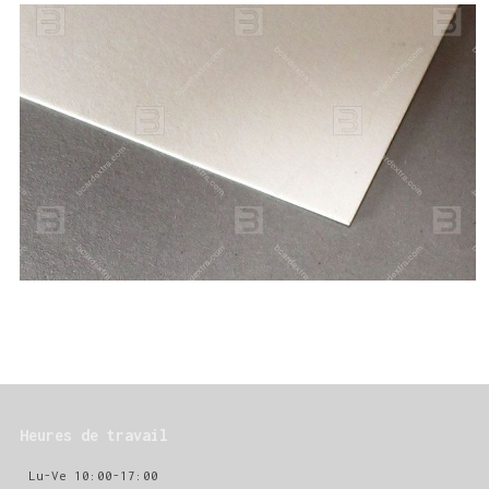
Heures de travail
Lu-Ve 10:00-17:00