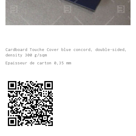
Cardboard Touche Cover blue concord, double-sided,
density 300 g/sqm
Epaisseur de carton 0,35 mm