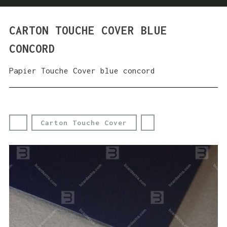
CARTON TOUCHE COVER BLUE
CONCORD
Papier Touche Cover blue concord
Carton Touche Cover