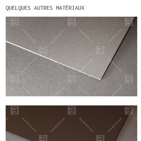
QUELQUES AUTRES MATÉRIAUX