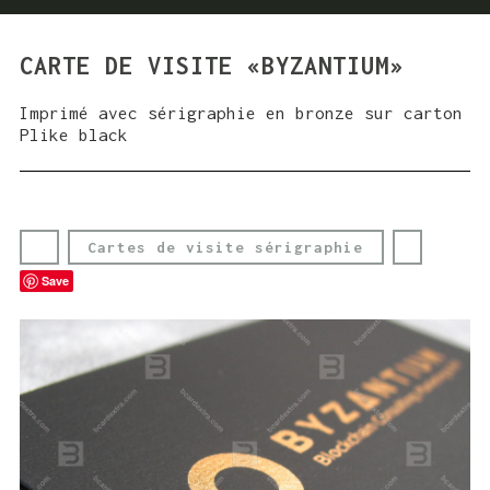
CARTE DE VISITE «BYZANTIUM»
Imprimé avec sérigraphie en bronze sur carton
Plike black
Cartes de visite sérigraphie
Save