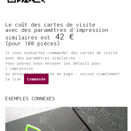
Le coût des cartes de visite
avec des paramètres d`impression
42 €
similaires est
(pour 100 pièces)
Si vous souhaitez commander des cartes de visite
avec des paramètres similaires -
Vous pouvez nous envoyer les détails pour
l`impression
ou envoyer votre mise en page - suivez simplement
le lien
Commande
EXEMPLES CONNEXES