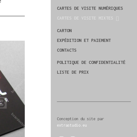
e
CARTES DE VISITE NUMÉRIQUES
CARTES DE VISITE MIXTES
CARTON
EXPÉDITION ET PAIEMENT
CONTACTS
POLITIQUE DE CONFIDENTIALITÉ
LISTE DE PRIX
Conception du site par
extrastudio.eu