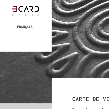
FRANÇAIS
CARTE DE V