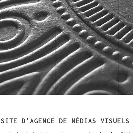
ISITE D'AGENCE DE MÉDIAS VISUELS