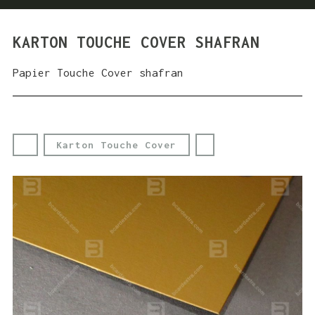
KARTON TOUCHE COVER SHAFRAN
Papier Touche Cover shafran
Karton Touche Cover