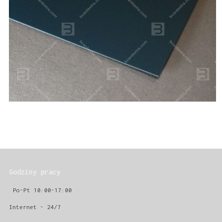
Godziny pracy
Po-Pt 10:00-17:00
Internet - 24/7