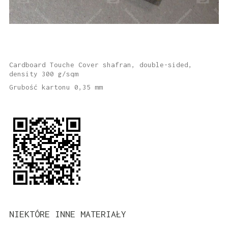
Cardboard Touche Cover shafran, double-sided,
density 300 g/sqm
Grubość kartonu 0,35 mm
NIEKTÓRE INNE MATERIAŁY