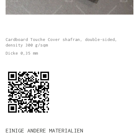
Cardboard Touche Cover shafran, double-sided,
density 300 g/sqm
Dicke 0,35 mm
EINIGE ANDERE MATERIALIEN