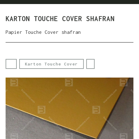
KARTON TOUCHE COVER SHAFRAN
Papier Touche Cover shafran
Karton Touche Cover