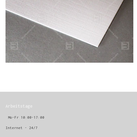
Arbeitstage
Mo-Fr 10:00-17:00
Internet - 24/7