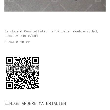
Cardboard Constellation snow tela, double-sided,
density 240 g/sqm
Dicke 0,28 mm
EINIGE ANDERE MATERIALIEN