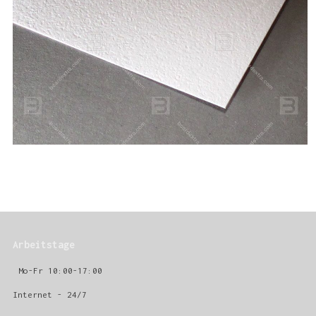
Arbeitstage
Mo-Fr 10:00-17:00
Internet - 24/7