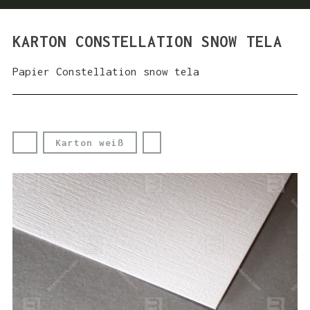
KARTON CONSTELLATION SNOW TELA
Papier Constellation snow tela
Karton weiß