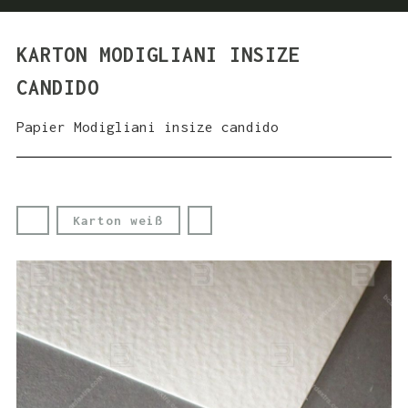
KARTON MODIGLIANI INSIZE
CANDIDO
Papier Modigliani insize candido
Karton weiß