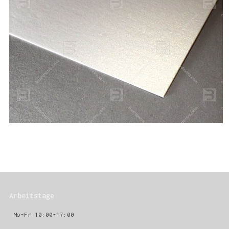
Arbeitstage
Mo-Fr 10:00-17:00