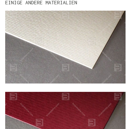
EINIGE ANDERE MATERIALIEN