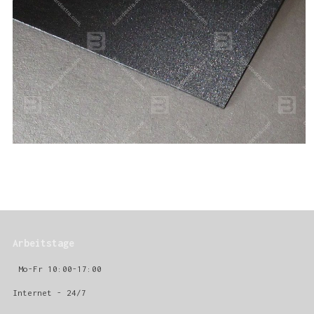
Arbeitstage
Mo-Fr 10:00-17:00
Internet - 24/7