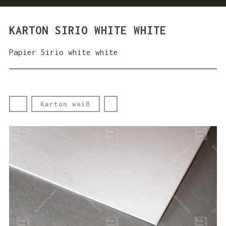
KARTON SIRIO WHITE WHITE
Papier Sirio white white
Karton weiß