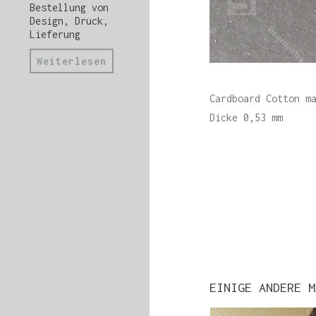
Bestellung von
Design, Druck,
Lieferung
Weiterlesen
Cardboard Cotton m
Dicke 0,53 mm
EINIGE ANDERE M