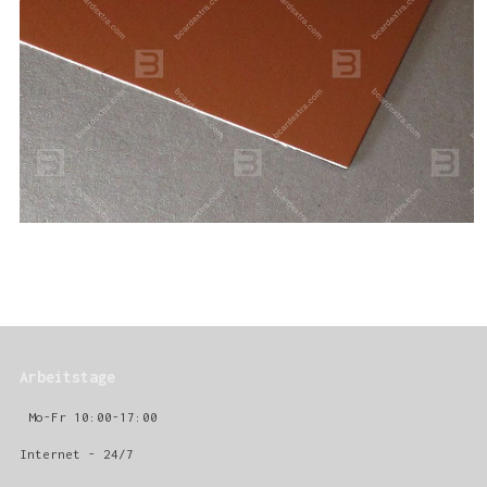
Arbeitstage
Mo-Fr 10:00-17:00
Internet - 24/7