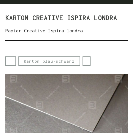
KARTON CREATIVE ISPIRA LONDRA
Papier Creative Ispira londra
Karton blau-schwarz