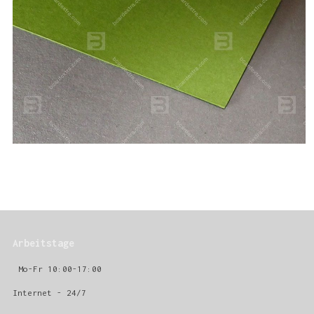
Arbeitstage
Mo-Fr 10:00-17:00
Internet - 24/7