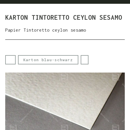
KARTON TINTORETTO CEYLON SESAMO
Papier Tintoretto ceylon sesamo
Karton blau-schwarz