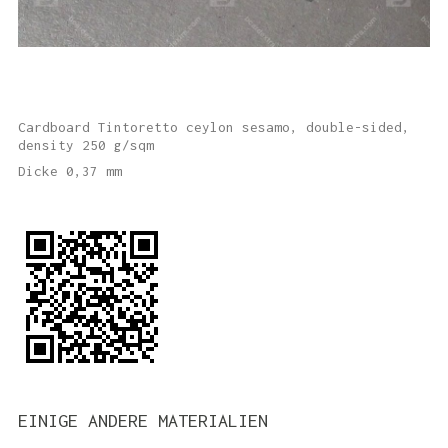
Cardboard Tintoretto ceylon sesamo, double-sided,
density 250 g/sqm
Dicke 0,37 mm
EINIGE ANDERE MATERIALIEN