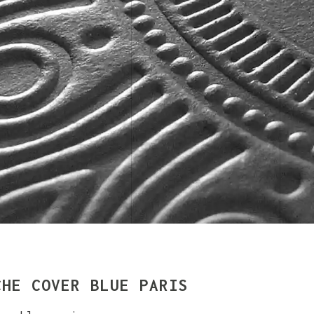
CHE COVER BLUE PARIS