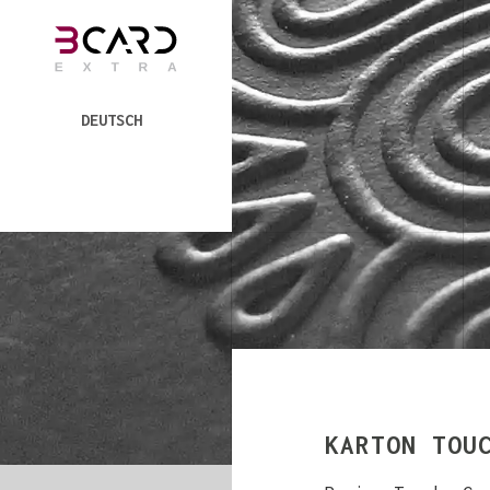
DEUTSCH
KARTON TOU